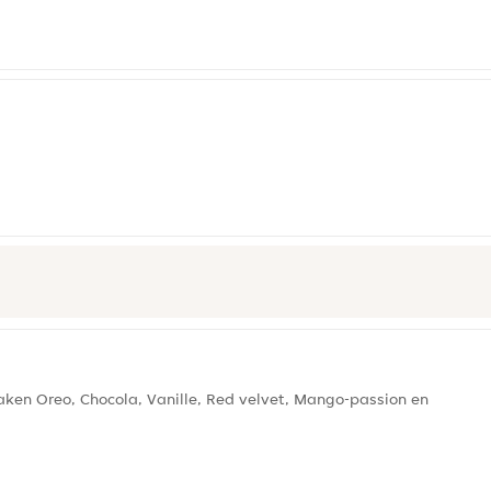
ken Oreo, Chocola, Vanille, Red velvet, Mango-passion en