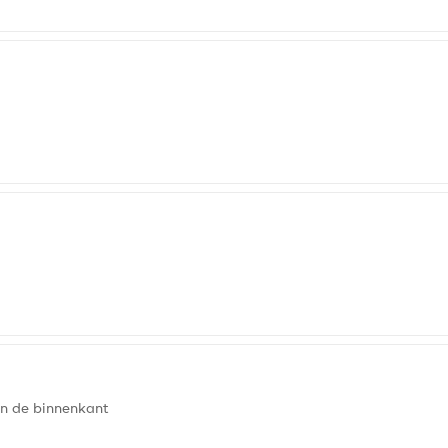
an de binnenkant