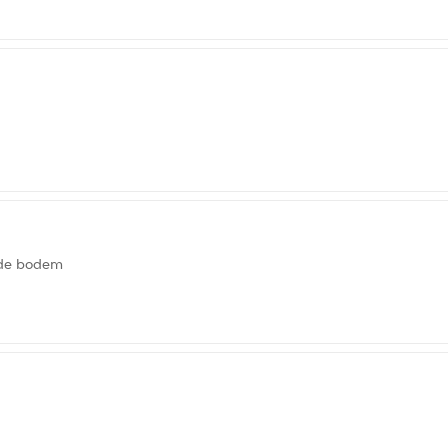
ade bodem